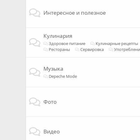
Интересное и полезное
Кулинария
Здоровое питание
Кулинарные рецепты
Рестораны
Сервировка
Употреблени
Музыка
Depeche Mode
Фото
Видео