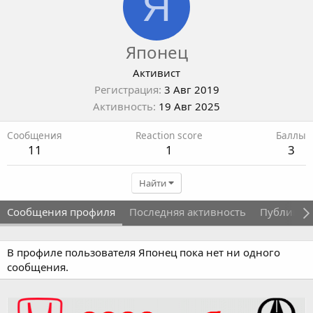
Я
Японец
Активист
Регистрация
3 Авг 2019
Активность
19 Авг 2025
Сообщения
Reaction score
Баллы
11
1
3
Найти
Сообщения профиля
Последняя активность
Публикац
В профиле пользователя Японец пока нет ни одного
сообщения.