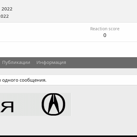
 2022
2022
Reaction score
0
Публикации
Информация
и одного сообщения.