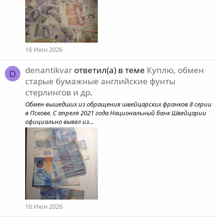
16 Июн 2026
denantikvar
ответил(а) в теме
Куплю, обмен
D
старые бумажные английские фунты
стерлингов и др
.
Обмен вышедших из обращения швейцарских франков 8 серии
в Пскове. С апреля 2021 года Национальный банк Швейцарии
официально вывел из...
16 Июн 2026