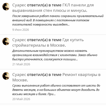
Суарес
ответил(а) в теме
ГКЛ панели для
выравнивания стен плюсы и минусы
.
После завершения работ панели сохранили привлекательный
внешний вид. В помещениях с постоянным потоком
посетителей поверхности выглядят...
9 Июн 2026
Суарес
ответил(а) в теме
Где купить
стройматериалы в Москве
.
Дополнительным преимуществом можно назвать
организацию взаимодействия с клиентами. Заказ обычно
быстро уточняется, согласуются позиции...
21 Май 2026
Суарес
ответил(а) в теме
Ремонт квартиры в
Москве
.
Сроки выполнения работ обычно составляют от шести до
девяти месяцев, а на больших объектах могут доходить до
восьми месяцев и более. При...
20 Май 2026