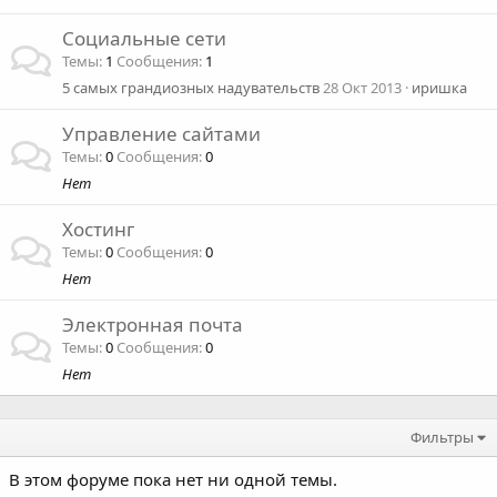
Социальные сети
Темы
1
Сообщения
1
5 самых грандиозных надувательств
28 Окт 2013
иришка
Управление сайтами
Темы
0
Сообщения
0
Нет
Хостинг
Темы
0
Сообщения
0
Нет
Электронная почта
Темы
0
Сообщения
0
Нет
Фильтры
В этом форуме пока нет ни одной темы.