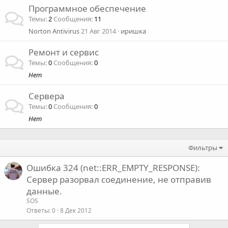
Программное обеспечение
Темы
2
Сообщения
11
Norton Antivirus
21 Авг 2014
иришка
Ремонт и сервис
Темы
0
Сообщения
0
Нет
Сервера
Темы
0
Сообщения
0
Нет
Фильтры
Ошибка 324 (net::ERR_EMPTY_RESPONSE):
Сервер разорвал соединение, не отправив
данные.
SOS
Ответы
0
8 Дек 2012