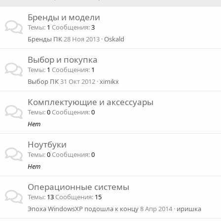
Бренды и модели
Темы
1
Сообщения
3
Бренды ПК
28 Ноя 2013
Oskald
Выбор и покупка
Темы
1
Сообщения
1
Выбор ПК
31 Окт 2012
ximikx
Комплектующие и аксессуары
Темы
0
Сообщения
0
Нет
Ноутбуки
Темы
0
Сообщения
0
Нет
Операционные системы
Темы
13
Сообщения
15
Эпоха WindowsXP подошла к концу
8 Апр 2014
иришка