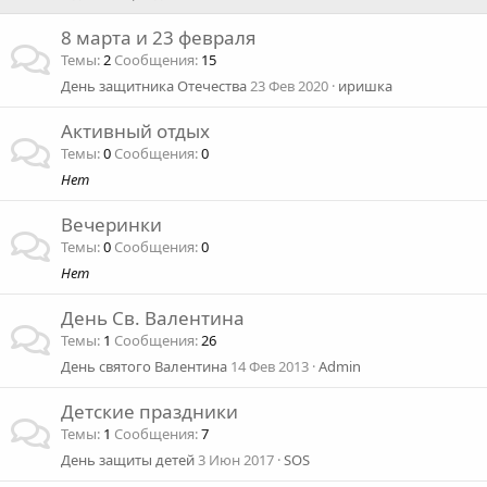
8 марта и 23 февраля
Темы
2
Сообщения
15
День защитника Отечества
23 Фев 2020
иришка
Активный отдых
Темы
0
Сообщения
0
Нет
Вечеринки
Темы
0
Сообщения
0
Нет
День Св. Валентина
Темы
1
Сообщения
26
День святого Валентина
14 Фев 2013
Admin
Детские праздники
Темы
1
Сообщения
7
День защиты детей
3 Июн 2017
SOS