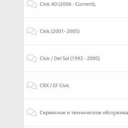
Civic 4D (2006 - Current),
Civic (2001- 2005)
Civic / Del Sol (1992 - 2000)
CRX / EF Civic
Сервисное и техническое обслужив