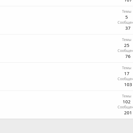
Темы
5
Сообще
37
Темы
25
Сообще
76
Темы
17
Сообще
103
Темы
102
Сообще
201