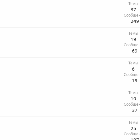
Темы
37
Сообще
249
Темы
19
Сообще
69
Темы
6
Сообще
19
Темы
10
Сообще
37
Темы
25
Сообще
107