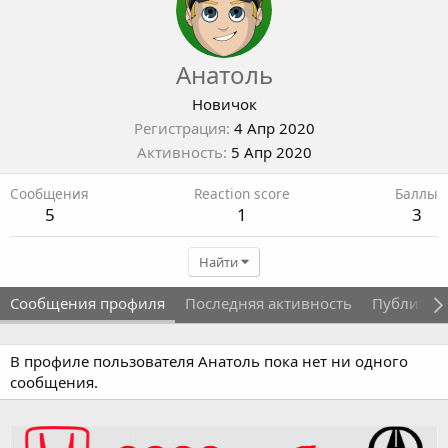
Анатоль
Новичок
Регистрация
4 Апр 2020
Активность
5 Апр 2020
Сообщения
Reaction score
Баллы
5
1
3
Найти
Сообщения профиля
Последняя активность
Публикац
В профиле пользователя Анатоль пока нет ни одного
сообщения.