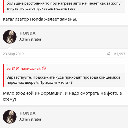
большие расстояния то при нагреве авто начинает как за жопу
тянуть, когда отпускаешь педаль газа.
Катализатор Honda желает замены.
HONDA
Administrator
23 Мар 2019
#1,993
ser8191 написал(а):
Здравствуйте. Подскажите куда приходят провода концевиков
передних дверей. Приходит + или - ?
Мало входной информации, и надо смотреть не фото, а
схему!
HONDA
Administrator