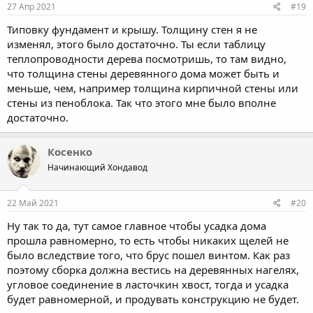
27 Апр 2021
#19
Типовку фундамент и крышу. Толщину стен я не
изменял, этого было достаточно. Ты если таблицу
теплопроводности дерева посмотришь, то там видно,
что толщина стены деревянного дома может быть и
меньше, чем, например толщина кирпичной стены или
стены из пеноблока. Так что этого мне было вполне
достаточно.
Косенко
Начинающий Хондавод
22 Май 2021
#20
Ну так то да, тут самое главное чтобы усадка дома
прошла равномерно, то есть чтобы никаких щелей не
было вследствие того, что брус пошел винтом. Как раз
поэтому сборка должна вестись на деревянных нагелях,
угловое соединение в ласточкин хвост, тогда и усадка
будет равномерной, и продувать конструкцию не будет.