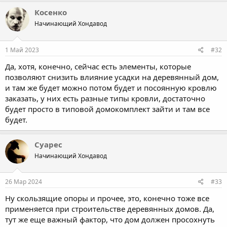
Косенко
Начинающий Хондавод
1 Май 2023
#32
Да, хотя, конечно, сейчас есть элементы, которые
позволяют снизить влияние усадки на деревянный дом,
и там же будет можно потом будет и посоянную кровлю
заказать, у них есть разные типы кровли, достаточно
будет просто в типовой домокомплект зайти и там все
будет.
Суарес
Начинающий Хондавод
26 Мар 2024
#33
Ну скользящие опоры и прочее, это, конечно тоже все
применяется при строительстве деревянных домов. Да,
тут же еще важный фактор, что дом должен просохнуть