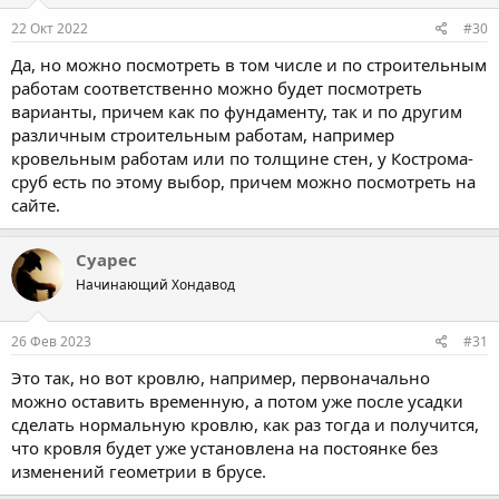
22 Окт 2022
#30
Да, но можно посмотреть в том числе и по строительным
работам соответственно можно будет посмотреть
варианты, причем как по фундаменту, так и по другим
различным строительным работам, например
кровельным работам или по толщине стен, у Кострома-
сруб есть по этому выбор, причем можно посмотреть на
сайте.
Суарес
Начинающий Хондавод
26 Фев 2023
#31
Это так, но вот кровлю, например, первоначально
можно оставить временную, а потом уже после усадки
сделать нормальную кровлю, как раз тогда и получится,
что кровля будет уже установлена на постоянке без
изменений геометрии в брусе.