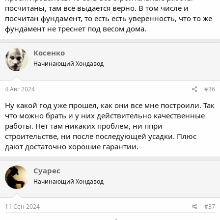
посчитаны, там все выдается верно. В том числе и
посчитан фундамент, то есть есть уверенность, что то же
фундамент не треснет под весом дома.
Косенко
Начинающий Хондавод
4 Авг 2024
#36
Ну какой год уже прошел, как они все мне построили. Так
что можно брать и у них действительно качественные
работы. Нет там никаких проблем, ни ппри
строительстве, ни после последующей усадки. Плюс
дают достаточно хорошие гарантии.
Суарес
Начинающий Хондавод
11 Сен 2024
#37