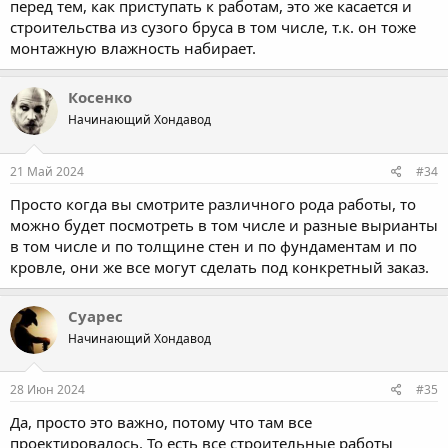
перед тем, как приступать к работам, это же касается и
строительства из сузого бруса в том числе, т.к. он тоже
монтажную влажность набирает.
Косенко
Начинающий Хондавод
21 Май 2024
#34
Просто когда вы смотрите различного рода работы, то
можно будет посмотреть в том числе и разные вырианты
в том числе и по толщине стен и по фундаментам и по
кровле, они же все могут сделать под конкретный заказ.
Суарес
Начинающий Хондавод
28 Июн 2024
#35
Да, просто это важно, потому что там все
проектировалось. То есть все строительные работы