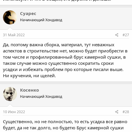
Суарес
Начинающий Хондавод
31 Май 2022
#27
Да, поэтому важна сборка, материал, тут неважных
аспектов в строительстве нет, можно будет приобрести в
том числе и профилированный брус камерной сушки, в
таком случае можно существенно сократить сроки
усадки и избежать проблем про которые писали выше.
Ни кручения, ни щелей.
Косенко
Начинающий Хондавод
10 Июн 2022
#28
Существенно, но не полностью, то есть усадка все равно
будет, да не так долго, но будетю Брус камерной сушки