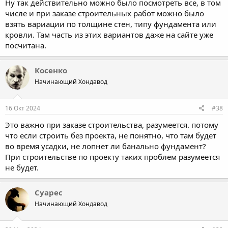
Ну так действительно можно было посмотреть все, в том
числе и при заказе строительных работ можно было
взять вариации по толщине стен, типу фундамента или
кровли. Там часть из этих вариантов даже на сайте уже
посчитана.
Косенко
Начинающий Хондавод
16 Окт 2024
#38
Это важно при заказе строительства, разумеется. потому
что если строить без проекта, не понятно, что там будет
во время усадки, не лопнет ли банально фундамент?
При строительстве по проекту таких проблем разумеется
не будет.
Суарес
Начинающий Хондавод