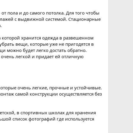
от пола и до самого потолка. Для того чтобы
ллажей с выдвижной системой. Стационарные
.
 которой хранится одежда в развешенном
убрать вещи, которые уже не пригодятся в
и можно будет легко достать обратно.
 очень легкой и придает ей отличную
оторые очень легкие, прочные и устойчивые.
онтаж самой конструкции осуществляется без
детской, в спортивных школах для хранения
льшой список фотографий где используется