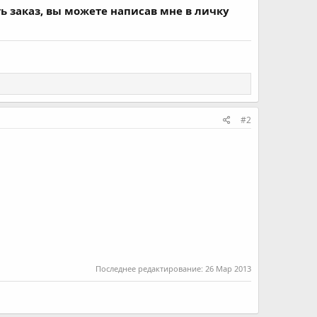
ь заказ, вы можете написав мне в личку
#2
Последнее редактирование:
26 Мар 2013