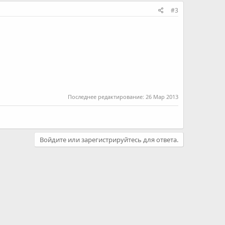
#3
Последнее редактирование:
26 Мар 2013
Войдите или зарегистрируйтесь для ответа.