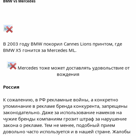
BMW vs Mercedes
В 2003 году BMW покорил Cannes Lions принтом, где
BMW X5 гонится за Mercedes ML.
Mercedes тоже может доставлять удовольствие от
вождения​
Россия
К сожалению, в РФ рекламные войны, а конкретно
упоминание в рекламе бренда конкурента, запрещены
законодательно. Даже за использование намеков на
чужие бренды компаниям грозит штраф за нарушение
закона о рекламе. Тем не менее, подобный прием
довольно часто используется и в нашей стране. Жалобы