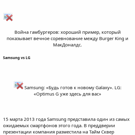
Война гамбургеров: хороший пример, который
показывает вечное соревнование между Burger King и
МакДоналдс.​
Samsung vs LG
Samsung: «Будь готов к новому Galaxy». LG:
«Optimus G уже здесь для вас»
15 марта 2013 года Samsung представила один из самых
ожидаемых смартфонов этого года. В преддверии
презентации компания разместила на Тайм Сквер