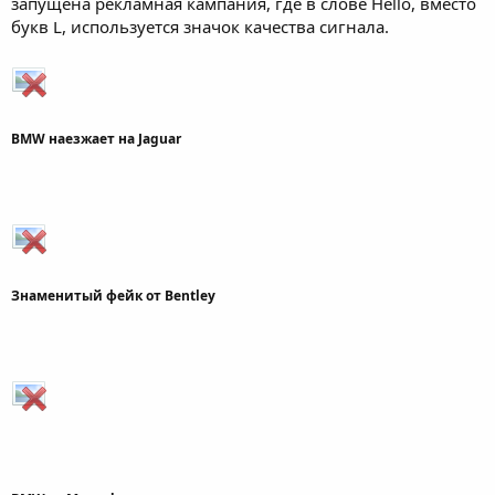
запущена рекламная кампания, где в слове Hello, вместо
букв L, используется значок качества сигнала.
BMW наезжает на Jaguar
Знаменитый фейк от Bentley