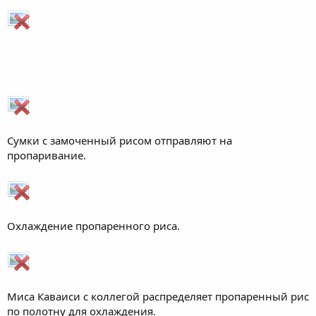
Сумки с замоченный рисом отправляют на
пропаривание.
Охлаждение пропаренного риса.
Миса Каваиси с коллегой распределяет пропаренный рис
по полотну для охлаждения.