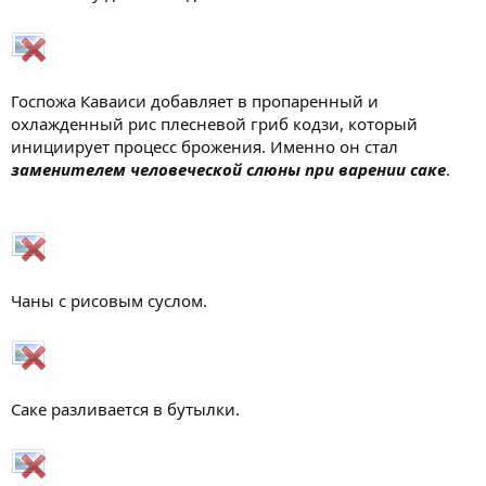
Госпожа Каваиси добавляет в пропаренный и
охлажденный рис плесневой гриб кодзи, который
инициирует процесс брожения. Именно он стал
заменителем человеческой слюны при варении саке
.
Чаны с рисовым суслом.
Саке разливается в бутылки.