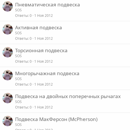
Пневматическая подвеска
SOS
Ответы
0
1 Ноя 2012
Активная подвеска
SOS
Ответы
0
1 Ноя 2012
Торсионная подвеска
SOS
Ответы
0
1 Ноя 2012
Многорычажная подвеска
SOS
Ответы
0
1 Ноя 2012
Подвеска на двойных поперечных рычагах
SOS
Ответы
0
1 Ноя 2012
Подвеска МакФерсон (McPherson)
SOS