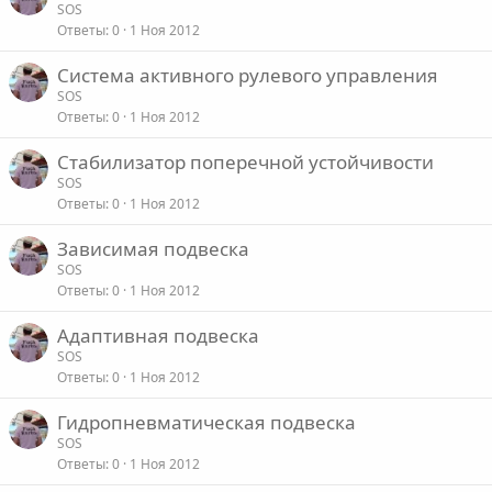
SOS
Ответы
0
1 Ноя 2012
Система активного рулевого управления
SOS
Ответы
0
1 Ноя 2012
Стабилизатор поперечной устойчивости
SOS
Ответы
0
1 Ноя 2012
Зависимая подвеска
SOS
Ответы
0
1 Ноя 2012
Адаптивная подвеска
SOS
Ответы
0
1 Ноя 2012
Гидропневматическая подвеска
SOS
Ответы
0
1 Ноя 2012