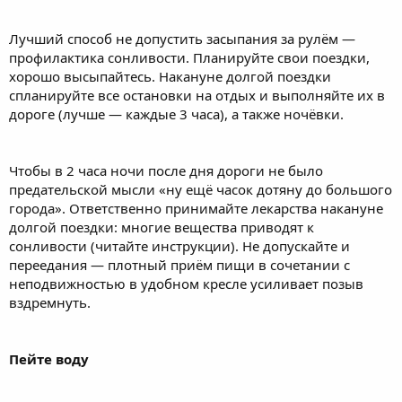
Лучший способ не допустить засыпания за рулём —
профилактика сонливости. Планируйте свои поездки,
хорошо высыпайтесь. Накануне долгой поездки
спланируйте все остановки на отдых и выполняйте их в
дороге (лучше — каждые 3 часа), а также ночёвки.
Чтобы в 2 часа ночи после дня дороги не было
предательской мысли «ну ещё часок дотяну до большого
города». Ответственно принимайте лекарства накануне
долгой поездки: многие вещества приводят к
сонливости (читайте инструкции). Не допускайте и
переедания — плотный приём пищи в сочетании с
неподвижностью в удобном кресле усиливает позыв
вздремнуть.
Пейте воду