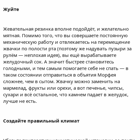
Жуйте
Жевательная резинка вполне подойдёт, и желательно
мятная. Помимо того, что вы совершаете постоянную
механическую работу и отвлекаетесь на перемещение
жвачки по полости рта (поэтому же надувать пузыри за
рулём — неплохая идея), вы ещё вырабатываете
желудочный сок. А значит быстрее становитесь
голодными, и тем самым помогаете себе не спать — в
таком состоянии отправиться в объятия Морфея
сложнее, чем в сытом. Жвачку можно заменить на
мармелад, фрукты или орехи, а вот печенье, чипсы,
сухари и всё остальное, что камнем падает в желудок,
лучше не есть.
Создайте правильный климат