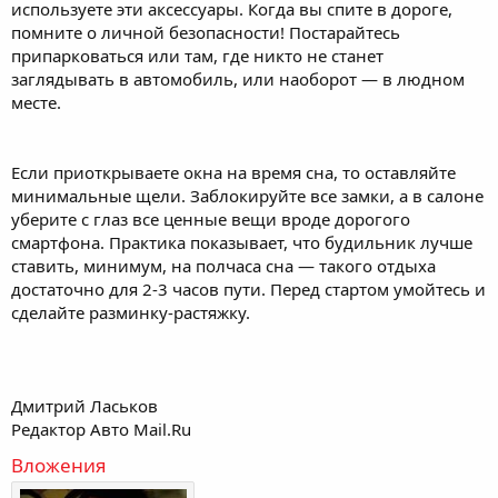
используете эти аксессуары. Когда вы спите в дороге,
помните о личной безопасности! Постарайтесь
припарковаться или там, где никто не станет
заглядывать в автомобиль, или наоборот — в людном
месте.
Если приоткрываете окна на время сна, то оставляйте
минимальные щели. Заблокируйте все замки, а в салоне
уберите с глаз все ценные вещи вроде дорогого
смартфона. Практика показывает, что будильник лучше
ставить, минимум, на полчаса сна — такого отдыха
достаточно для 2-3 часов пути. Перед стартом умойтесь и
сделайте разминку-растяжку.
Дмитрий Ласьков
Редактор Авто Mail.Ru
Вложения