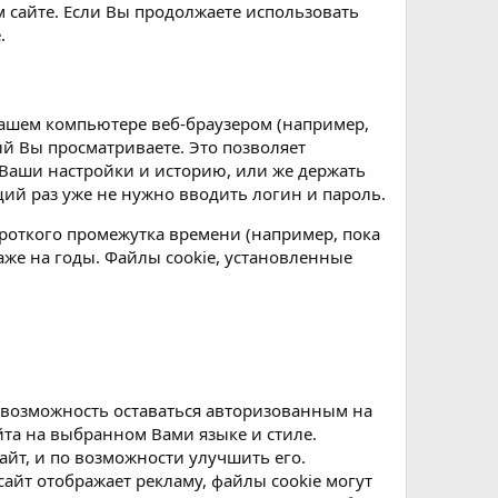
м сайте. Если Вы продолжаете использовать
.
ашем компьютере веб-браузером (например,
рый Вы просматриваете. Это позволяет
Ваши настройки и историю, или же держать
ий раз уже не нужно вводить логин и пароль.
роткого промежутка времени (например, пока
аже на годы. Файлы cookie, установленные
я возможность оставаться авторизованным на
йта на выбранном Вами языке и стиле.
айт, и по возможности улучшить его.
айт отображает рекламу, файлы cookie могут