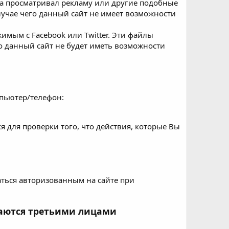
да просматривал рекламу или другие подобные
лучае чего данный сайт не имеет возможности
имым с Facebook или Twitter. Эти файлы
о данный сайт не будет иметь возможности
мпьютер/телефон:
я для проверки того, что действия, которые Вы
ться авторизованным на сайте при
ваются третьими лицами