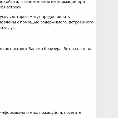
ия сайта для запоминания информации при
х настроек.
слуг, которые могут предоставлять
ановлены с помощью содержимого, встроенного
а-услуг.
ках настроек Вашего браузера. Вот ссылки на
информацию о них, пожалуйста, посетите