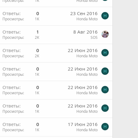
Просмотры
1K
Honda Moto
Ответы
0
23 Сен 2016
H
Просмотры
1K
Honda Moto
Ответы
1
8 Авг 2016
Просмотры
2K
SOS
Ответы
0
22 Июн 2016
H
Просмотры
2K
Honda Moto
Ответы
0
22 Июн 2016
H
Просмотры
1K
Honda Moto
Ответы
0
22 Июн 2016
H
Просмотры
1K
Honda Moto
Ответы
0
22 Июн 2016
H
Просмотры
1K
Honda Moto
Ответы
0
17 Июн 2016
H
Просмотры
1K
Honda Moto