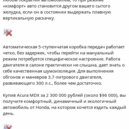
«комфорт» авто становится другом вашего сытого
желудка, если он в состоянии выдержать плавную
вертикальную раскачку.
Автоматическая 5-ступенчатая коробка передач работает
четко, без задержек, чтобы перейти на мануальный
режим потребуется специфическое настроение. Работа
двигателя в салоне практически не слышна, дает знать о
себе качественная шумоизоляция. Для выполнения
обгонов и маневров 3,7-литрового двигателя,
развивающего 300 л.с., более чем достаточно.
Купив Acura MDX за 2 300 000 рублей (около $96 000), вы
получите комфортный, динамичный и экологичный
автомобиль от Honda, на котором хочется ездить каждый
день.