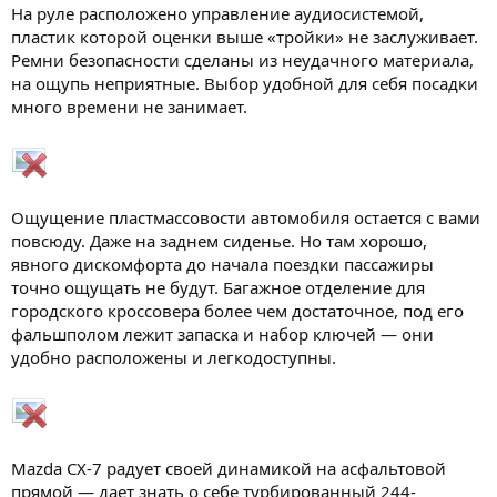
На руле расположено управление аудиосистемой,
пластик которой оценки выше «тройки» не заслуживает.
Ремни безопасности сделаны из неудачного материала,
на ощупь неприятные. Выбор удобной для себя посадки
много времени не занимает.
Ощущение пластмассовости автомобиля остается с вами
повсюду. Даже на заднем сиденье. Но там хорошо,
явного дискомфорта до начала поездки пассажиры
точно ощущать не будут. Багажное отделение для
городского кроссовера более чем достаточное, под его
фальшполом лежит запаска и набор ключей — они
удобно расположены и легкодоступны.
Mazda CX-7 радует своей динамикой на асфальтовой
прямой — дает знать о себе турбированный 244-