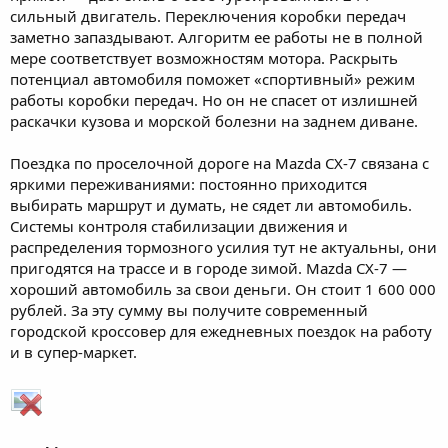
сильный двигатель. Переключения коробки передач
заметно запаздывают. Алгоритм ее работы не в полной
мере соответствует возможностям мотора. Раскрыть
потенциал автомобиля поможет «спортивный» режим
работы коробки передач. Но он не спасет от излишней
раскачки кузова и морской болезни на заднем диване.
Поездка по проселочной дороге на Mazda CX-7 связана с
яркими переживаниями: постоянно приходится
выбирать маршрут и думать, не сядет ли автомобиль.
Системы контроля стабилизации движения и
распределения тормозного усилия тут не актуальны, они
пригодятся на трассе и в городе зимой. Mazda CX-7 —
хороший автомобиль за свои деньги. Он стоит 1 600 000
рублей. За эту сумму вы получите современный
городской кроссовер для ежедневных поездок на работу
и в супер-маркет.