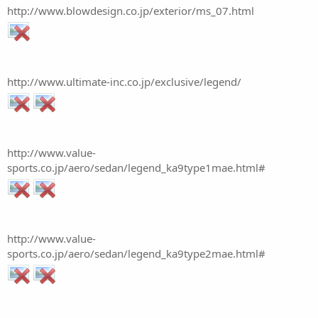
http://www.blowdesign.co.jp/exterior/ms_07.html
http://www.ultimate-inc.co.jp/exclusive/legend/
http://www.value-
sports.co.jp/aero/sedan/legend_ka9type1mae.html#
http://www.value-
sports.co.jp/aero/sedan/legend_ka9type2mae.html#