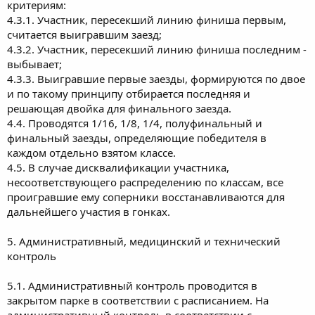
критериям:
4.3.1. Участник, пересекший линию финиша первым,
считается выигравшим заезд;
4.3.2. Участник, пересекший линию финиша последним -
выбывает;
4.3.3. Выигравшие первые заезды, формируются по двое
и по такому принципу отбирается последняя и
решающая двойка для финального заезда.
4.4. Проводятся 1/16, 1/8, 1/4, полуфинальный и
финальный заезды, определяющие победителя в
каждом отдельно взятом классе.
4.5. В случае дисквалификации участника,
несоответствующего распределению по классам, все
проигравшие ему соперники восстанавливаются для
дальнейшего участия в гонках.
5. Административный, медицинский и технический
контроль
5.1. Административный контроль проводится в
закрытом парке в соответствии с расписанием. На
административный контроль в соответствии с