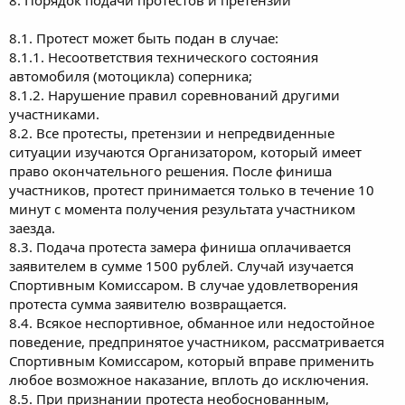
8.1. Протест может быть подан в случае:
8.1.1. Несоответствия технического состояния
автомобиля (мотоцикла) соперника;
8.1.2. Нарушение правил соревнований другими
участниками.
8.2. Все протесты, претензии и непредвиденные
ситуации изучаются Организатором, который имеет
право окончательного решения. После финиша
участников, протест принимается только в течение 10
минут с момента получения результата участником
заезда.
8.3. Подача протеста замера финиша оплачивается
заявителем в сумме 1500 рублей. Случай изучается
Спортивным Комиссаром. В случае удовлетворения
протеста сумма заявителю возвращается.
8.4. Всякое неспортивное, обманное или недостойное
поведение, предпринятое участником, рассматривается
Спортивным Комиссаром, который вправе применить
любое возможное наказание, вплоть до исключения.
8.5. При признании протеста необоснованным,