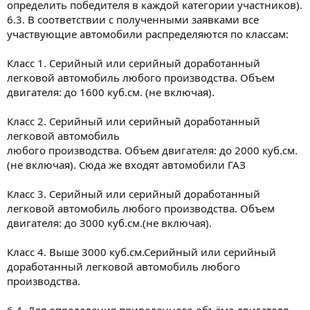
определить победителя в каждой категории участников).
6.3. В соответствии с полученными заявками все
участвующие автомобили распределяются по классам:
Класс 1. Серийный или серийный доработанный
легковой автомобиль любого производства. Объем
двигателя: до 1600 куб.см. (не включая).
Класс 2. Серийный или серийный доработанный
легковой автомобиль
любого производства. Объем двигателя: до 2000 куб.см.
(не включая). Сюда же входят автомобили ГАЗ
Класс 3. Серийный или серийный доработанный
легковой автомобиль любого производства. Объем
двигателя: до 3000 куб.см.(не включая).
Класс 4. Выше 3000 куб.см.Серийный или серийный
доработанный легковой автомобиль любого
производства.
6.4. Для определения приведенного объёма двигателя