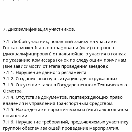
7. Дисквалификация участников.
7.1. Любой участник, подавший заявку на участие в
Гонках, может быть оштрафован и (или) отстранён
(дисквалифицирован) от дальнейшего участия в гонках
по указанию Комиссара Гонок по следующим причинам
(вне зависимости от этапа проведения заездов):
7.1.1. Нарушение данного регламента
7.1.2. Создание опасную ситуацию для окружающих
7.1.3. Отсутствие талона Государственного Технического
Осмотра.
7.1.4. Отсутствие документов, подтверждающих право
владения и управления Транспортным Средством.
7.1.5. Нахождение в наркотическом и (или) алкогольном
опьянении.
7.1.6. Нарушение требований, предъявляемых участнику
группой обеспечивающей проведение мероприятия.