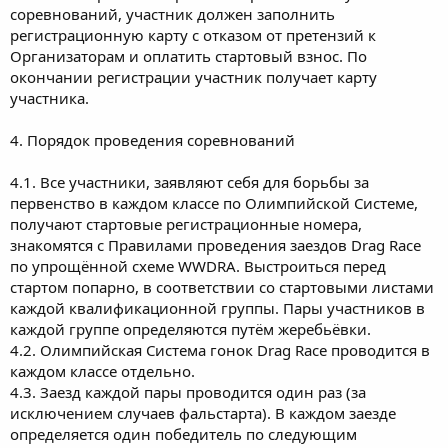
соревнований, участник должен заполнить
регистрационную карту с отказом от претензий к
Организаторам и оплатить стартовый взнос. По
окончании регистрации участник получает карту
участника.
4. Порядок проведения соревнований
4.1. Все участники, заявляют себя для борьбы за
первенство в каждом классе по Олимпийской Системе,
получают стартовые регистрационные номера,
знакомятся с Правилами проведения заездов Drag Race
по упрощённой схеме WWDRA. Выстроиться перед
стартом попарно, в соответствии со стартовыми листами
каждой квалификационной группы. Пары участников в
каждой группе определяются путём жеребьёвки.
4.2. Олимпийская Система гонок Drag Race проводится в
каждом классе отдельно.
4.3. Заезд каждой пары проводится один раз (за
исключением случаев фальстарта). В каждом заезде
определяется один победитель по следующим