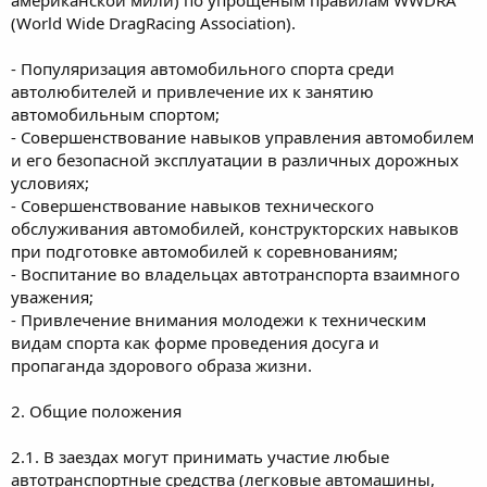
(World Wide DragRacing Association).
- Популяризация автомобильного спорта среди
автолюбителей и привлечение их к занятию
автомобильным спортом;
- Совершенствование навыков управления автомобилем
и его безопасной эксплуатации в различных дорожных
условиях;
- Совершенствование навыков технического
обслуживания автомобилей, конструкторских навыков
при подготовке автомобилей к соревнованиям;
- Воспитание во владельцах автотранспорта взаимного
уважения;
- Привлечение внимания молодежи к техническим
видам спорта как форме проведения досуга и
пропаганда здорового образа жизни.
2. Общие положения
2.1. В заездах могут принимать участие любые
автотранспортные средства (легковые автомашины,