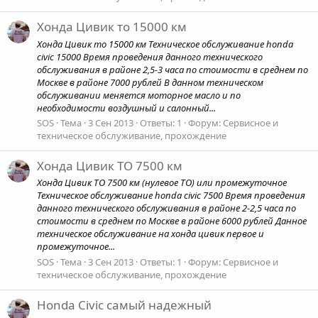
Хонда Цивик то 15000 км
Хонда Цивик то 15000 км Техническое обслуживание honda
civic 15000 Время проведения данного технического
обслуживания в районе 2,5-3 часа по стоимости в среднем по
Москве в районе 7000 рублей В данном техническом
обслуживании меняется моторное масло и по
необходимости воздушный и салонный...
SOS
Тема
3 Сен 2013
Ответы: 1
Форум:
Сервисное и
техническое обслуживание, прохождение
Хонда Цивик ТО 7500 км
Хонда Цивик ТО 7500 км (нулевое ТО) или промежуточное
Техническое обслуживание honda civic 7500 Время проведения
данного технического обслуживания в районе 2-2,5 часа по
стоимости в среднем по Москве в районе 6000 рублей Данное
техническое обслуживание на хонда цивик первое и
промежуточное...
SOS
Тема
3 Сен 2013
Ответы: 1
Форум:
Сервисное и
техническое обслуживание, прохождение
Honda Civic самый надежный