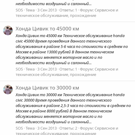
необходимости воздушный и салонный...
SOS
Тема
3 Сен 2013
Ответы: 1
Форум:
Сервисное и
техническое обслуживание, прохождение
Хонда Цивик то 45000 км
Хонда Цивик то 45000 км Техническое обслуживание honda
civic 45000 Время проведения данного технического
обслуживания в районе 5-6 часа по стоимости в среднем по
Москве в районе 13000 рублей В данном техническом
обслуживании меняется моторное масло и по
необходимости воздушный и салонный...
SOS
Тема
3 Сен 2013
Ответы: 1
Форум:
Сервисное и
техническое обслуживание, прохождение
Хонда Цивик то 30000 км
Хонда Цивик то 30000 км Техническое обслуживание honda
civic 30000 Время проведения данного технического
обслуживания в районе 2,5-3 часа по стоимости в среднем по
Москве в районе 8000 рублей В данном техническом
обслуживании меняется моторное масло и по
необходимости воздушный и салонный...
SOS
Тема
3 Сен 2013
Ответы: 2
Форум:
Сервисное и
техническое обслуживание, прохождение