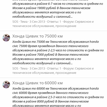
обслуживания в районе 6-7 часов по стоимости в среднем по
Москве в районе 19000 рублей В данном техническом
обслуживании меняется моторное масло и по
необходимости воздушный и салонный...
SOS
Тема
3 Сен 2013
Ответы: 1
Форум:
Сервисное и
техническое обслуживание, прохождение
Хонда Цивик то 75000 км
Хонда Цивик то 75000 км Техническое обслуживание honda
civic 75000 Время проведения данного технического
обслуживания в районе 2-2,5 часа по стоимости в среднем по
Москве в районе 7000 рублей В данном техническом
обслуживании меняется моторное масло и по
необходимости воздушный и салонный...
SOS
Тема
3 Сен 2013
Ответы: 1
Форум:
Сервисное и
техническое обслуживание, прохождение
Хонда Цивик то 60000 км
Хонда Цивик то 60000 км Техническое обслуживание honda
civic 60000 Время проведения данного технического
обслуживания в районе 2,5-3 часа по стоимости в среднем по
Москве в районе 8000 рублей В данном техническом
обслуживании меняется моторное масло и по