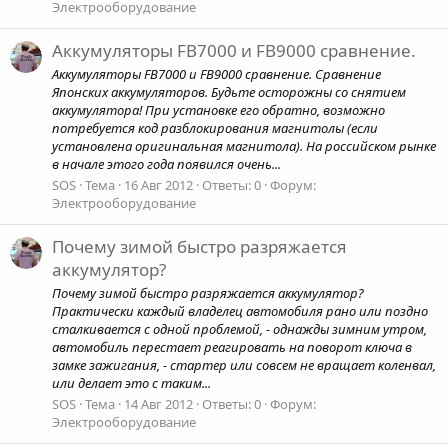
Электрооборудование
Аккумуляторы FB7000 и FB9000 сравнение.
Аккумуляторы FB7000 и FB9000 сравнение. Сравнение
Японских аккумуляторов. Будьте осторожны со снятием
аккумулятора! При установке его обратно, возможно
потребуется код разблокирования магнитолы (если
установлена оригинальная магнитола). На российском рынке
в начале этого года появился очень...
SOS
Тема
16 Авг 2012
Ответы: 0
Форум:
Электрооборудование
Почему зимой быстро разряжается
аккумулятор?
Почему зимой быстро разряжается аккумулятор?
Практически каждый владелец автомобиля рано или поздно
сталкивается с одной проблемой, - однажды зимним утром,
автомобиль перестает реагировать на поворот ключа в
замке зажигания, - стартер или совсем не вращает коленвал,
или делает это с таким...
SOS
Тема
14 Авг 2012
Ответы: 0
Форум:
Электрооборудование