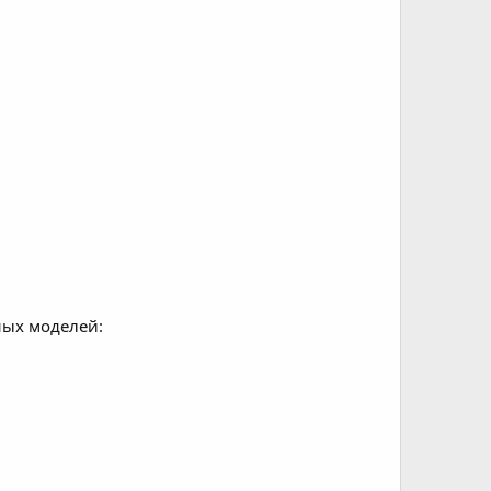
ных моделей: