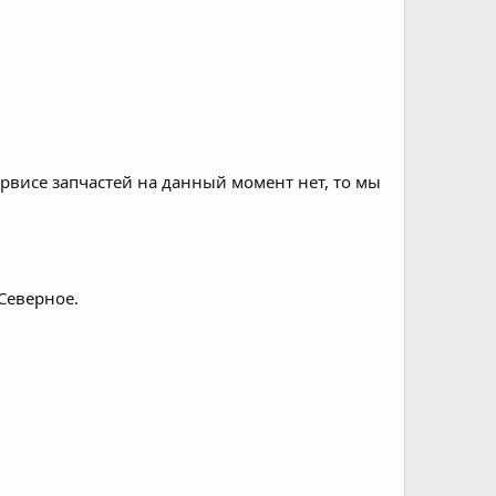
ервисе запчастей на данный момент нет, то мы
Северное.