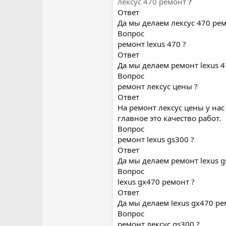
лексус 470 ремонт
?
Ответ
Да мы делаем лексус 470 рем
Вопрос
ремонт lexus 470 ?
Ответ
Да мы делаем ремонт lexus 4
Вопрос
ремонт лексус цены ?
Ответ
На ремонт лексус цены у нас
главное это качество работ.
Вопрос
ремонт lexus gs300 ?
Ответ
Да мы делаем ремонт lexus g
Вопрос
lexus gx470 ремонт ?
Ответ
Да мы делаем lexus gx470 ре
Вопрос
ремонт лексус gs300 ?