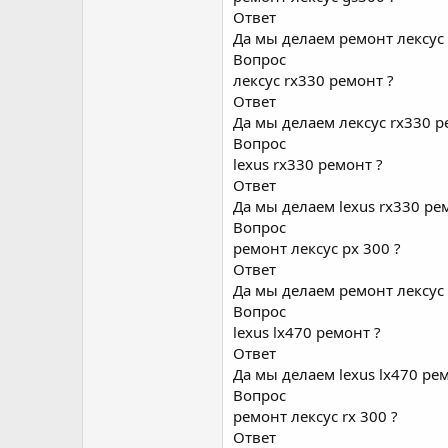
Ответ
Да мы делаем ремонт лексус 
Вопрос
лексус rx330 ремонт ?
Ответ
Да мы делаем лексус rx330 р
Вопрос
lexus rx330 ремонт ?
Ответ
Да мы делаем lexus rx330 ре
Вопрос
ремонт лексус рх 300 ?
Ответ
Да мы делаем ремонт лексус 
Вопрос
lexus lx470 ремонт ?
Ответ
Да мы делаем lexus lx470 ре
Вопрос
ремонт лексус rx 300 ?
Ответ