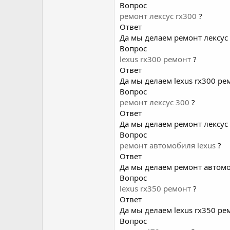
Вопрос
ремонт лексус rx300
?
Ответ
Да мы делаем ремонт лексус 
Вопрос
lexus rx300 ремонт
?
Ответ
Да мы делаем lexus rx300 ре
Вопрос
ремонт лексус 300
?
Ответ
Да мы делаем ремонт лексус 
Вопрос
ремонт автомобиля lexus
?
Ответ
Да мы делаем ремонт автомо
Вопрос
lexus rx350 ремонт
?
Ответ
Да мы делаем lexus rx350 ре
Вопрос