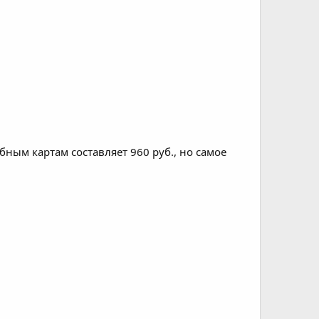
бным картам составляет 960 руб., но самое