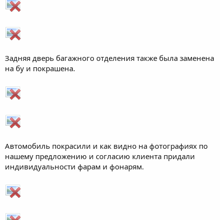
Задняя дверь багажного отделения также была заменена
на бу и покрашена.
Автомобиль покрасили и как видно на фотографиях по
нашему предложению и согласию клиента придали
индивидуальности фарам и фонарям.