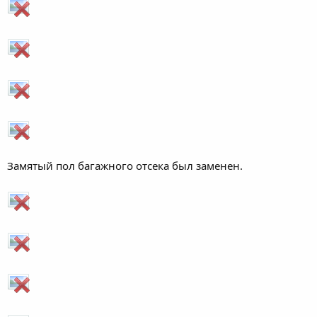
Замятый пол багажного отсека был заменен.