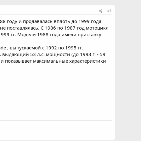
#1
8 году и продавалась вплоть до 1999 года.
е поставлялась. С 1986 по 1987 год мотоцикл
999 гг. Модели 1988 года имели приставку
e , выпускаемой с 1992 по 1995 гг.
выдающий 53 л.с. мощности (до 1993 г. - 59
ты и показывает максимальные характеристики