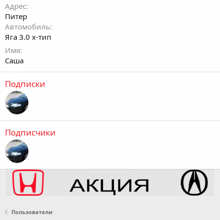
Адрес
Питер
Автомобиль
Яга 3.0 х-тип
Имя
Саша
Подписки
Подписчики
Пользователи