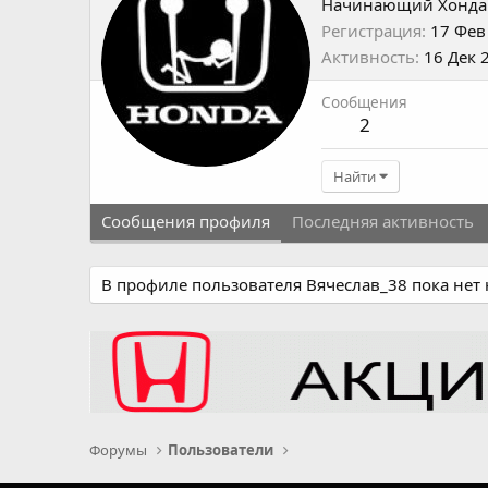
Начинающий Хонда
Регистрация
17 Фев
Активность
16 Дек 
Сообщения
2
Найти
Сообщения профиля
Последняя активность
В профиле пользователя Вячеслав_38 пока нет
Форумы
Пользователи