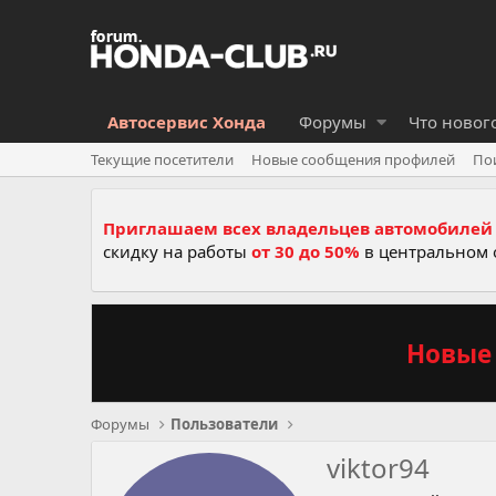
Автосервис Хонда
Форумы
Что новог
Текущие посетители
Новые сообщения профилей
По
Приглашаем всех владельцев автомобилей 
скидку на работы
от 30 до 50%
в центральном 
Новые 
Форумы
Пользователи
viktor94