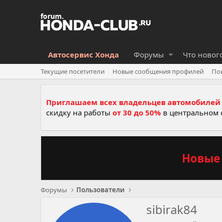
Автосервис Хонда
Форумы
Что новог
Текущие посетители
Новые сообщения профилей
По
Приглашаем всех владельцев автомобилей 
скидку на работы
от 30 до 50%
в центральном 
Новые 
Форумы
Пользователи
sibirak84