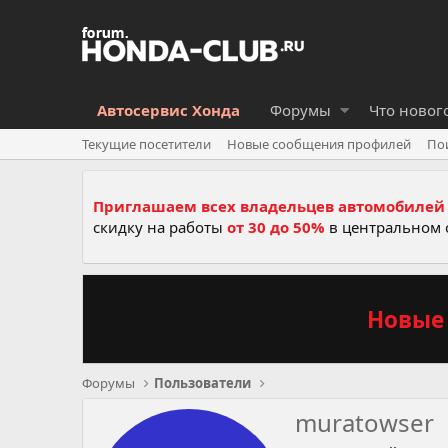
Автосервис Хонда
Форумы
Что новог
Текущие посетители
Новые сообщения профилей
По
Приглашаем всех владельцев автомобилей 
скидку на работы
от 30 до 50%
в центральном 
Новые 
Форумы
Пользователи
muratowser