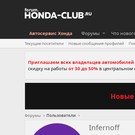
Автосервис Хонда
Форумы
Что новог
Текущие посетители
Новые сообщения профилей
По
Приглашаем всех владельцев автомобилей 
скидку на работы
от 30 до 50%
в центральном 
Новые 
Форумы
Пользователи
Infernoff