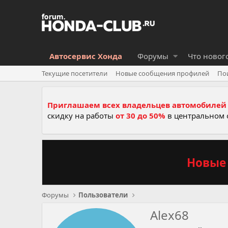
Автосервис Хонда
Форумы
Что новог
Текущие посетители
Новые сообщения профилей
По
Приглашаем всех владельцев автомобилей 
скидку на работы
от 30 до 50%
в центральном 
Новые 
Форумы
Пользователи
Alex68