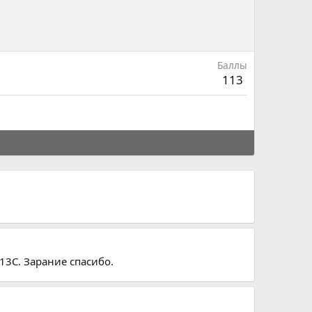
Баллы
113
13С. Зарание спасибо.