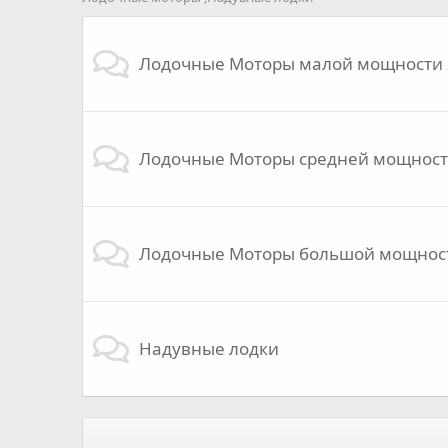
Лодочные Моторы малой мощности 2.
Лодочные Моторы средней мощности 
Лодочные Моторы большой мощности
Надувные лодки