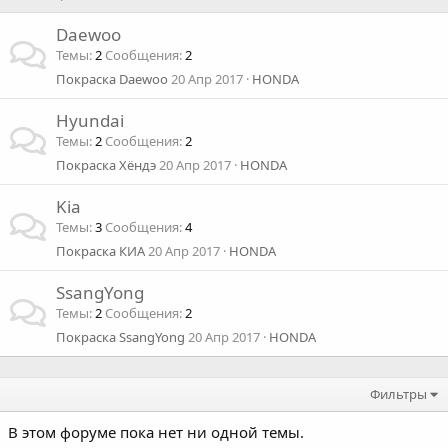
Daewoo
Темы
2
Сообщения
2
Покраска Daewoo
20 Апр 2017
HONDA
Hyundai
Темы
2
Сообщения
2
Покраска Хёндэ
20 Апр 2017
HONDA
Kia
Темы
3
Сообщения
4
Покраска КИА
20 Апр 2017
HONDA
SsangYong
Темы
2
Сообщения
2
Покраска SsangYong
20 Апр 2017
HONDA
Фильтры
В этом форуме пока нет ни одной темы.