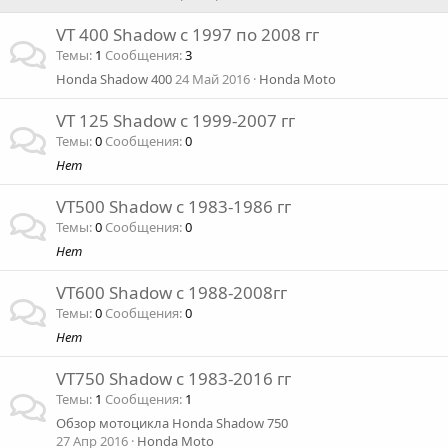
VT 400 Shadow c 1997 по 2008 гг
Темы
1
Сообщения
3
Honda Shadow 400
24 Май 2016
Honda Moto
VT 125 Shadow c 1999-2007 гг
Темы
0
Сообщения
0
Нет
VT500 Shadow с 1983-1986 гг
Темы
0
Сообщения
0
Нет
VT600 Shadow с 1988-2008гг
Темы
0
Сообщения
0
Нет
VT750 Shadow c 1983-2016 гг
Темы
1
Сообщения
1
Обзор мотоцикла Honda Shadow 750
27 Апр 2016
Honda Moto