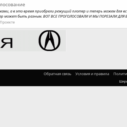
голосование
йками, а в это время приобрели режущий плотер и теперь можем для вс
мер может быть разным. ВОТ ВСЕ ПРОГОЛОСОВАЛИ И МЫ ПОРЕЗАЛИ ДЛЯ ВА
 Проекте
Обратная связь
Условия и правила
Полити
Шир