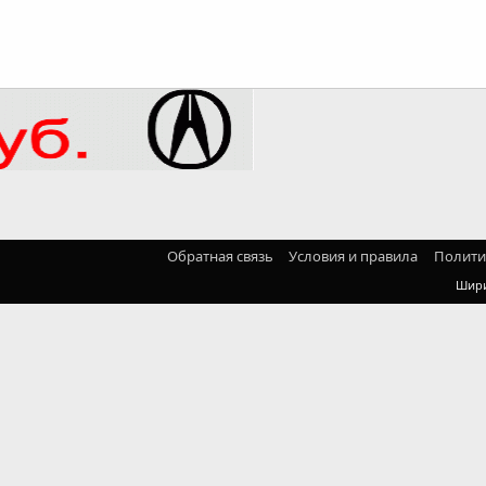
Обратная связь
Условия и правила
Полити
Шир