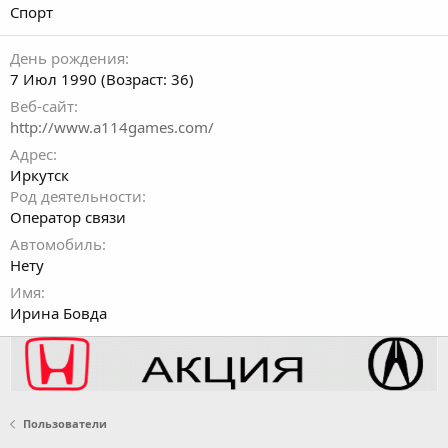
Спорт
День рождения
7 Июл 1990 (Возраст: 36)
Веб-сайт
http://www.a114games.com/
Адрес
Иркутск
Род деятельности
Оператор связи
Автомобиль
Нету
Имя
Ирина Бовда
Пользователи