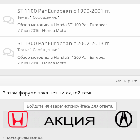
ST 1100 PanEuropean c 1990-2001 гг.
Темы
1
Сообщения
1
Обзор мотоцикла Honda ST1100 Pan European
7 Июн 2016
Honda Moto
ST 1300 PanEuropean c 2002-2013 гг.
Темы
1
Сообщения
1
Обзор мотоцикла Honda ST1300 Pan European
7 Июн 2016
Honda Moto
Фильтры
В этом форуме пока нет ни одной темы.
Войдите или зарегистрируйтесь для ответа.
Мотоциклы HONDA