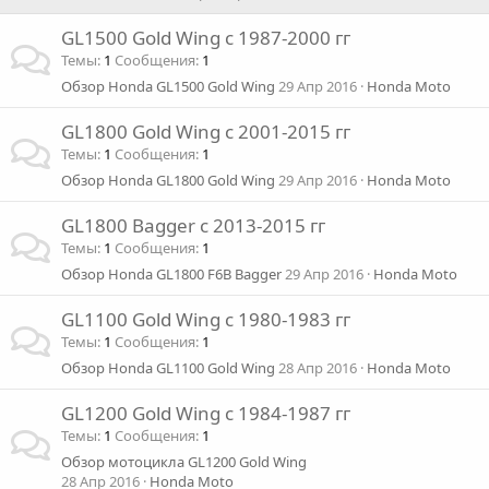
GL1500 Gold Wing с 1987-2000 гг
Темы
1
Сообщения
1
Обзор Honda GL1500 Gold Wing
29 Апр 2016
Honda Moto
GL1800 Gold Wing с 2001-2015 гг
Темы
1
Сообщения
1
Обзор Honda GL1800 Gold Wing
29 Апр 2016
Honda Moto
GL1800 Bagger с 2013-2015 гг
Темы
1
Сообщения
1
Обзор Honda GL1800 F6B Bagger
29 Апр 2016
Honda Moto
GL1100 Gold Wing с 1980-1983 гг
Темы
1
Сообщения
1
Обзор Honda GL1100 Gold Wing
28 Апр 2016
Honda Moto
GL1200 Gold Wing с 1984-1987 гг
Темы
1
Сообщения
1
Обзор мотоцикла GL1200 Gold Wing
28 Апр 2016
Honda Moto