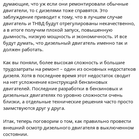
думающие, что уж если они ремонтировали обычные
двигатели, то с дизелями тоже справятся. Это
заблуждение приводит к тому, что в лучшем случае
двигатель и ТНВД будут отрегулированы некачественно,
а в итоге получим плохой запуск, повышенную
дымность, низкую мощность и экономичность. И все
будут думать, что дизельный двигатель именно так и
должен работать.
Как вы поняли, более высокая сложность и большие
трудозатраты на ремонт – один из основных недостатков
дизеля. Хотя в последнее время этот недостаток сводит
на нет усложнение конструкций бензиновых
двигателей. Последние разработки в бензиновых и
дизельных двигателях по уровню сложности очень
близки, а отдельные технические решения часто просто
заимствуются друг у друга.
Итак, теперь поговорим о том, как правильно провести
внешний осмотр дизельного двигателя в выключенном
состоянии.