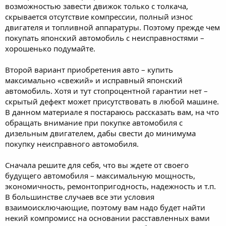
возможностью завести движок только с толкача,
скрывается отсутствие компрессии, полный износ
двигателя и топливной аппаратуры. Поэтому прежде чем
покупать японский автомобиль с неисправностями –
хорошенько подумайте.
Второй вариант приобретения авто – купить
максимально «свежий» и исправный японский
автомобиль. Хотя и тут стопроцентной гарантии нет –
скрытый дефект может присутствовать в любой машине.
В данном материале я постараюсь рассказать вам, на что
обращать внимание при покупке автомобиля с
дизельным двигателем, дабы свести до минимума
покупку неисправного автомобиля.
Сначала решите для себя, что вы ждете от своего
будущего автомобиля – максимальную мощность,
экономичность, ремонтопригодность, надежность и т.п.
В большинстве случаев все эти условия
взаимоисключающие, поэтому вам надо будет найти
некий компромисс на основании расставленных вами