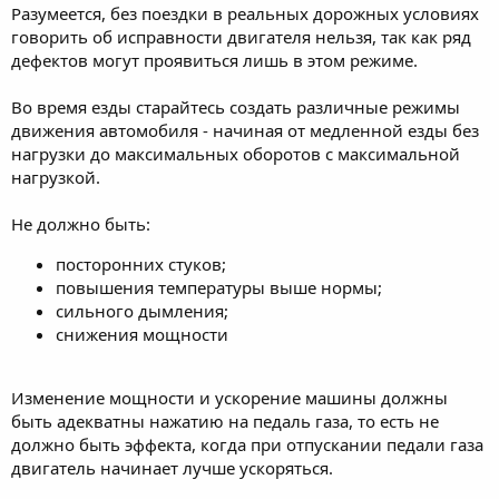
Разумеется, без поездки в реальных дорожных условиях
говорить об исправности двигателя нельзя, так как ряд
дефектов могут проявиться лишь в этом режиме.
Во время езды старайтесь создать различные режимы
движения автомобиля - начиная от медленной езды без
нагрузки до максимальных оборотов с максимальной
нагрузкой.
Не должно быть:
посторонних стуков;
повышения температуры выше нормы;
сильного дымления;
снижения мощности
Изменение мощности и ускорение машины должны
быть адекватны нажатию на педаль газа, то есть не
должно быть эффекта, когда при отпускании педали газа
двигатель начинает лучше ускоряться.