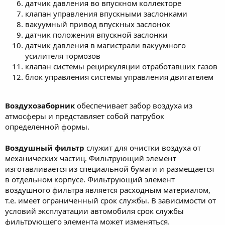
датчик давления во впускном коллекторе
клапан управления впускными заслонками
вакуумный привод впускных заслонок
датчик положения впускной заслонки
датчик давления в магистрали вакуумного
усилителя тормозов
клапан системы рециркуляции отработавших газов
блок управления системы управления двигателем
Воздухозаборник
обеспечивает забор воздуха из
атмосферы и представляет собой патрубок
определенной формы.
Воздушный фильтр
служит для очистки воздуха от
механических частиц. Фильтрующий элемент
изготавливается из специальной бумаги и размещается
в отдельном корпусе. Фильтрующий элемент
воздушного фильтра является расходным материалом,
т.е. имеет ограниченный срок службы. В зависимости от
условий эксплуатации автомобиля срок службы
фильтрующего элемента может изменяться.