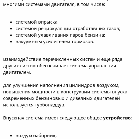
многими системами двигателя, в том числе:
системой впрыска;
системой рециркуляции отработавших газов;
системой улавливания паров бензина;
вакуумным усилителем тормозов.
Взаимодействие перечисленных систем и еще ряда
других систем обеспечивает система управления
двигателем.
Для улучшения наполнения цилиндров воздухом,
повышения мощности в конструкции системы впуска
современных бензиновых и дизелных двигателей
используется турбонаддув.
Впускная система имеет следующее общее
устройство
:
воздухозаборник;