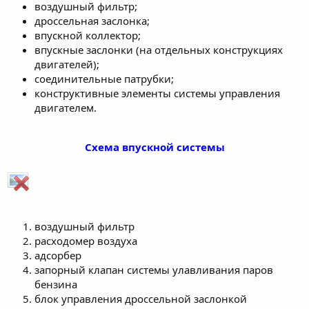
воздушный фильтр;
дроссельная заслонка;
впускной коллектор;
впускные заслонки (на отдельных конструкциях
двигателей);
соединительные патрубки;
конструктивные элементы системы управления
двигателем.
Схема впускной системы
воздушный фильтр
расходомер воздуха
адсорбер
запорный клапан системы улавливания паров
бензина
блок управления дроссельной заслонкой