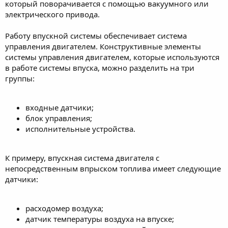
который поворачивается с помощью вакуумного или
электрического привода.
Работу впускной системы обеспечивает система
управления двигателем. Конструктивные элементы
системы управления двигателем, которые используются
в работе системы впуска, можно разделить на три
группы:
входные датчики;
блок управления;
исполнительные устройства.
К примеру, впускная система двигателя с
непосредственным впрыском топлива имеет следующие
датчики:
расходомер воздуха;
датчик температуры воздуха на впуске;