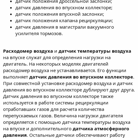
датчик положения дроссельной заслонки;
датчик давления во впускном коллекторе;
датчик положения впускной заслонки;
датчик положения клапана рециркуляции;
датчик давления в магистрали вакуумного
усилителя тормозов.
Расходомер воздуха
и
датчик температуры воздуха
на впуске служат для определения нагрузки на
двигатель. На некоторых моделях двигателей
расходомер воздуха не устанавливается. Его функции
выполняет
датчик давления во впускном коллекторе
.
При совместной установке расходомер воздуха и датчик
давления во впускном коллекторе дублируют друг друга.
Датчик давления во впускном коллекторе также
используется в работе системы рециркуляции
отработавших газов для расчета количества
перепускаемых газов. Величина нагрузки двигателя
определяется с помощью датчика температуры воздуха
на впуске и дополнительного
датчика атмосферного
давления
. Остальные датчики обеспечивают работу