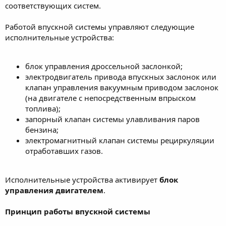
соответствующих систем.
Работой впускной системы управляют следующие
исполнительные устройства:
блок управления дроссельной заслонкой;
электродвигатель привода впускных заслонок или
клапан управления вакуумным приводом заслонок
(на двигателе с непосредственным впрыском
топлива);
запорный клапан системы улавливания паров
бензина;
электромагнитный клапан системы рециркуляции
отработавших газов.
Исполнительные устройства активирует
блок
управления двигателем
.
Принцип работы впускной системы