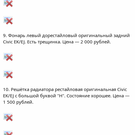
9. Фонарь левый дорестайловый оригинальный задний
Civic EK/EJ. Есть трещинка. Цена — 2 000 рублей.
10. Решётка радиатора рестайловая оригинальная Civic
EK/EJ с большой буквой "H". Состояние хорошее. Цена —
1 500 рублей.