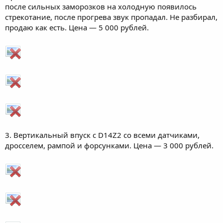
после сильных заморозков на холодную появилось
стрекотание, после прогрева звук пропадал. Не разбирал,
продаю как есть. Цена — 5 000 рублей.
3. Вертикальный впуск с D14Z2 со всеми датчиками,
дросселем, рампой и форсунками. Цена — 3 000 рублей.