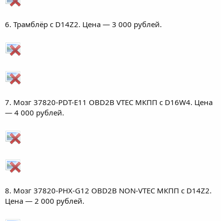
6. Трамблёр с D14Z2. Цена — 3 000 рублей.
7. Мозг 37820-PDT-E11 OBD2B VTEC МКПП с D16W4. Цена
— 4 000 рублей.
8. Мозг 37820-PHX-G12 OBD2B NON-VTEC МКПП с D14Z2.
Цена — 2 000 рублей.