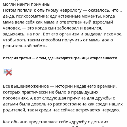
могли найти причины.
Потом попали к опытному неврологу — оказалось, что…
да-да, психосоматика: единственные моменты, когда
мама вела себя как мама и ответственный взрослый
человек, — это когда сын заболевал и валился,
задыхаясь, на пол. Вот его организм и выдавал искомое,
чтобы хоть таким способом получить от мамы долю
решительной заботы.
История третья — о том, где находятся границы откровенности
Все вышеизложенное — истории недавнего времени,
которых практически не было в предыдущих
поколениях. А вот следующая причина для дружбы с
детьми была довольно распространена как среди наших
родителей, так и среди нас сейчас встречается нередко.
Как обычно представляют себе «дружбу с детьми»