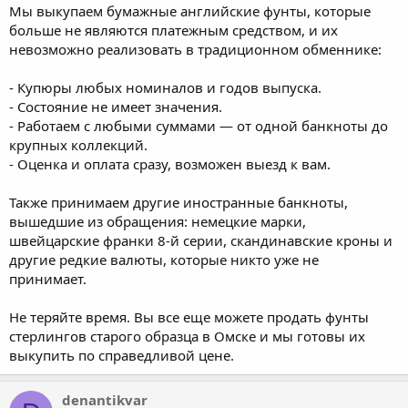
Мы выкупаем бумажные английские фунты, которые
больше не являются платежным средством, и их
невозможно реализовать в традиционном обменнике:
- Купюры любых номиналов и годов выпуска.
- Состояние не имеет значения.
- Работаем с любыми суммами — от одной банкноты до
крупных коллекций.
- Оценка и оплата сразу, возможен выезд к вам.
Также принимаем другие иностранные банкноты,
вышедшие из обращения: немецкие марки,
швейцарские франки 8-й серии, скандинавские кроны и
другие редкие валюты, которые никто уже не
принимает.
Не теряйте время. Вы все еще можете продать фунты
стерлингов старого образца в Омске и мы готовы их
выкупить по справедливой цене.
denantikvar