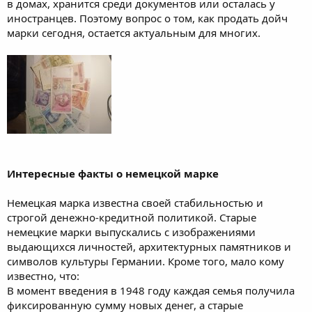
в домах, хранится среди документов или осталась у
иностранцев. Поэтому вопрос о том, как продать дойч
марки сегодня, остается актуальным для многих.
Интересные факты о немецкой марке
Немецкая марка известна своей стабильностью и
строгой денежно-кредитной политикой. Старые
немецкие марки выпускались с изображениями
выдающихся личностей, архитектурных памятников и
символов культуры Германии. Кроме того, мало кому
известно, что:
В момент введения в 1948 году каждая семья получила
фиксированную сумму новых денег, а старые