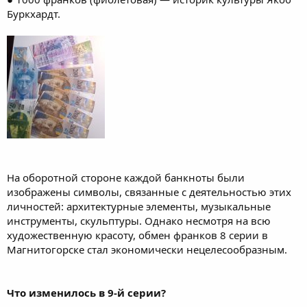
Буркхардт.
На оборотной стороне каждой банкноты были
изображены символы, связанные с деятельностью этих
личностей: архитектурные элементы, музыкальные
инструменты, скульптуры. Однако несмотря на всю
художественную красоту, обмен франков 8 серии в
Магнитогорске стал экономически нецелесообразным.
Что изменилось в 9-й серии?