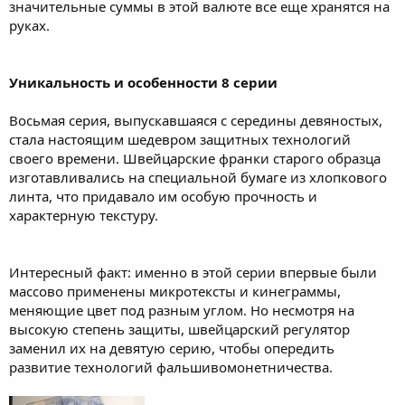
значительные суммы в этой валюте все еще хранятся на
руках.
Уникальность и особенности 8 серии
Восьмая серия, выпускавшаяся с середины девяностых,
стала настоящим шедевром защитных технологий
своего времени. Швейцарские франки старого образца
изготавливались на специальной бумаге из хлопкового
линта, что придавало им особую прочность и
характерную текстуру.
Интересный факт: именно в этой серии впервые были
массово применены микротексты и кинеграммы,
меняющие цвет под разным углом. Но несмотря на
высокую степень защиты, швейцарский регулятор
заменил их на девятую серию, чтобы опередить
развитие технологий фальшивомонетничества.