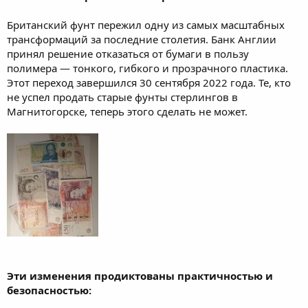
Британский фунт пережил одну из самых масштабных
трансформаций за последние столетия. Банк Англии
принял решение отказаться от бумаги в пользу
полимера — тонкого, гибкого и прозрачного пластика.
Этот переход завершился 30 сентября 2022 года. Те, кто
не успел продать старые фунты стерлингов в
Магнитогорске, теперь этого сделать не может.
Эти изменения продиктованы практичностью и
безопасностью: