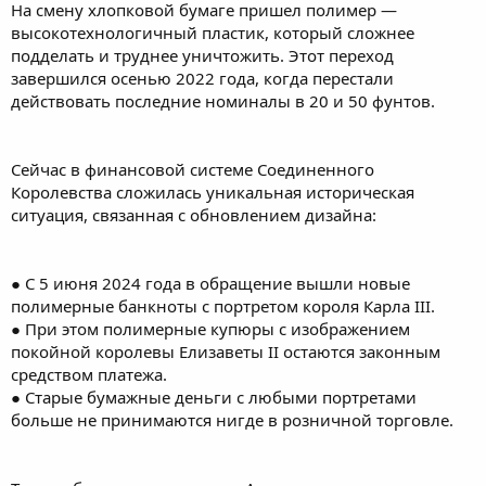
На смену хлопковой бумаге пришел полимер —
высокотехнологичный пластик, который сложнее
подделать и труднее уничтожить. Этот переход
завершился осенью 2022 года, когда перестали
действовать последние номиналы в 20 и 50 фунтов.
Сейчас в финансовой системе Соединенного
Королевства сложилась уникальная историческая
ситуация, связанная с обновлением дизайна:
● С 5 июня 2024 года в обращение вышли новые
полимерные банкноты с портретом короля Карла III.
● При этом полимерные купюры с изображением
покойной королевы Елизаветы II остаются законным
средством платежа.
● Старые бумажные деньги с любыми портретами
больше не принимаются нигде в розничной торговле.