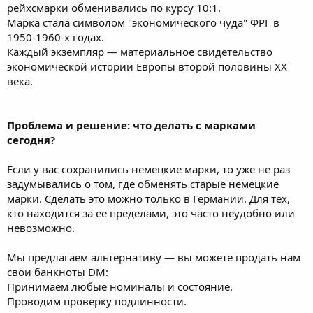
рейхсмарки обменивались по курсу 10:1.
Марка стала символом "экономического чуда" ФРГ в
1950-1960‑х годах.
Каждый экземпляр — материальное свидетельство
экономической истории Европы второй половины XX
века.
Проблема и решение: что делать с марками
сегодня?
Если у вас сохранились немецкие марки, то уже не раз
задумывались о том, где обменять старые немецкие
марки. Сделать это можно только в Германии. Для тех,
кто находится за ее пределами, это часто неудобно или
невозможно.
Мы предлагаем альтернативу — вы можете продать нам
свои банкноты DM:
Принимаем любые номиналы и состояние.
Проводим проверку подлинности.