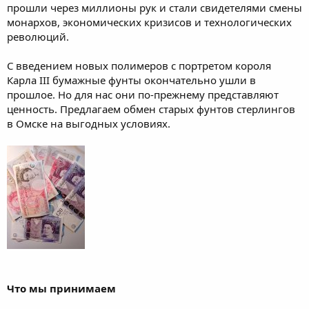
прошли через миллионы рук и стали свидетелями смены
монархов, экономических кризисов и технологических
революций.
С введением новых полимеров с портретом короля
Карла III бумажные фунты окончательно ушли в
прошлое. Но для нас они по-прежнему представляют
ценность. Предлагаем обмен старых фунтов стерлингов
в Омске на выгодных условиях.
Что мы принимаем