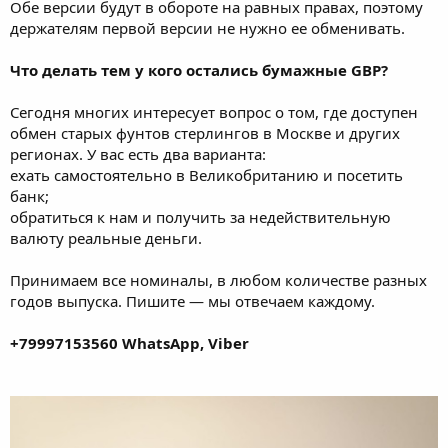
Обе версии будут в обороте на равных правах, поэтому
держателям первой версии не нужно ее обменивать.
Что делать тем у кого остались бумажные GBP?
Сегодня многих интересует вопрос о том, где доступен
обмен старых фунтов стерлингов в Москве и других
регионах. У вас есть два варианта:
ехать самостоятельно в Великобританию и посетить
банк;
обратиться к нам и получить за недействительную
валюту реальные деньги.
Принимаем все номиналы, в любом количестве разных
годов выпуска. Пишите — мы отвечаем каждому.
+79997153560 WhatsApp, Viber