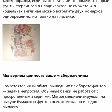
Таким образом, если вы не в Англии, то поменять старые
фунты стерлингов в Владикавказе не сможете. А в
кошельках англичан можно встретить двух монархов
одновременно, но только на пластике.
Мы вернем ценность вашим сбережениям
Самостоятельный обмен вышедших из оборота фунтов
— задача непростая. Обычные банки не работают с
просроченными сериями. Мы же специализируемся на
выкупе бумажных фунтов всех номиналов и годов
выпуска.