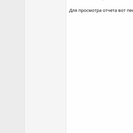
Для просмотра отчета вот пе