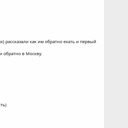
) рассказали как им обратно ехать и первый
и обратно в Москву.
ть)