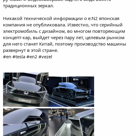
традиционных зеркал.
Никакой технической информации о e:N2 японская
компания не опубликовала. Известно, что серийный
электромобиль с дизайном, во многом повторяющим
концепт-кар, выйдет через пару лет, целевым рынком
для него станет Китай, поэтому производство машины
развернут в этой стране.
#en #tesla #en2 #vezel